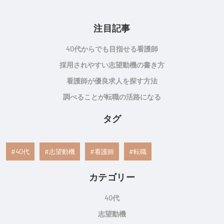
注目記事
40代からでも目指せる看護師
採用されやすい志望動機の書き方
看護師が優良求人を探す方法
調べることが転職の活路になる
タグ
40代
志望動機
看護師
転職
カテゴリー
40代
志望動機